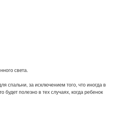
нного света.
ля спальни, за исключением того, что иногда в
о будет полезно в тех случаях, когда ребенок