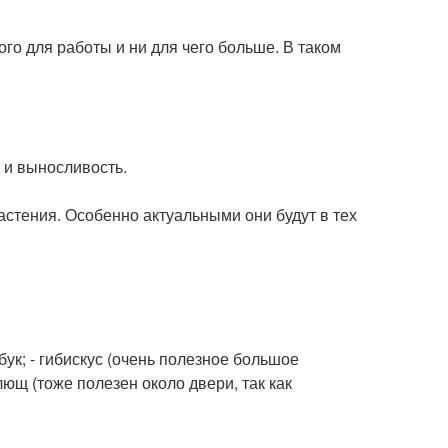
ого для работы и ни для чего больше. В таком
 и выносливость.
астения. Особенно актуальными они будут в тех
мбук; - гибискус (очень полезное большое
лющ (тоже полезен около двери, так как