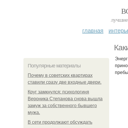
В
лучшие 
главная
интерь
Как
Энерг
прино
Популярные материалы
пребы
Почему в советских квартирах
ставили сразу две входные двери.
Круг замкнулся: психологиня
Вероника Степанова снова вышла
замуж за собственного бывшего
мужа.
В сети продолжают обсуждать