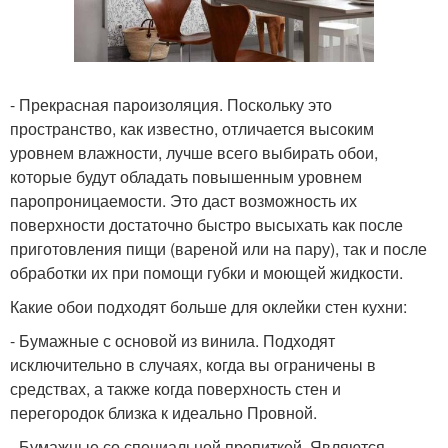
- Прекрасная пароизоляция. Поскольку это
пространство, как известно, отличается высоким
уровнем влажности, лучше всего выбирать обои,
которые будут обладать повышенным уровнем
паропроницаемости. Это даст возможность их
поверхности достаточно быстро высыхать как после
приготовления пищи (вареной или на пару), так и после
обработки их при помощи губки и моющей жидкости.
Какие обои подходят больше для оклейки стен кухни:
- Бумажные с основой из винила. Подходят
исключительно в случаях, когда вы ограничены в
средствах, а также когда поверхность стен и
перегородок близка к идеально Провной.
- Бумажные со специальной пропиткой. Являются