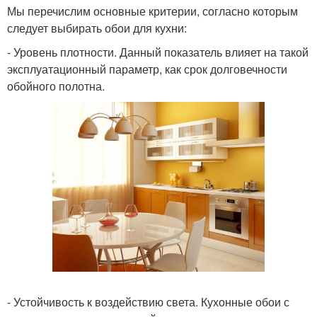
Мы перечислим основные критерии, согласно которым
следует выбирать обои для кухни:
- Уровень плотности. Данный показатель влияет на такой
эксплуатационный параметр, как срок долговечности
обойного полотна.
- Устойчивость к воздействию света. Кухонные обои с