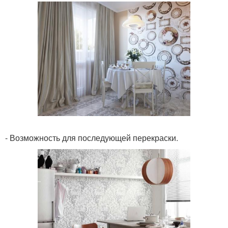
- Возможность для последующей перекраски.