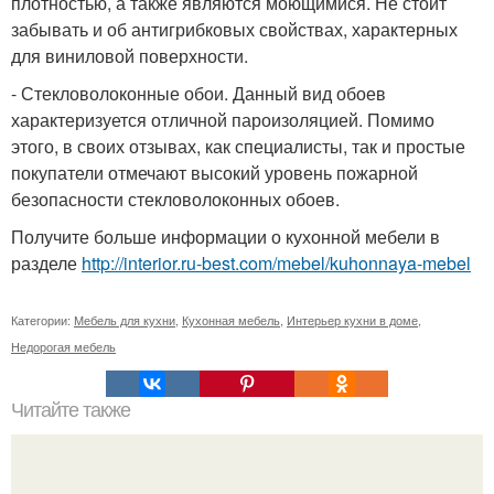
плотностью, а также являются моющимися. Не стоит
забывать и об антигрибковых свойствах, характерных
для виниловой поверхности.
- Стекловолоконные обои. Данный вид обоев
характеризуется отличной пароизоляцией. Помимо
этого, в своих отзывах, как специалисты, так и простые
покупатели отмечают высокий уровень пожарной
безопасности стекловолоконных обоев.
Получите больше информации о кухонной мебели в
разделе
http://interior.ru-best.com/mebel/kuhonnaya-mebel
Категории:
Мебель для кухни
,
Кухонная мебель
,
Интерьер кухни в доме
,
Недорогая мебель
Читайте также