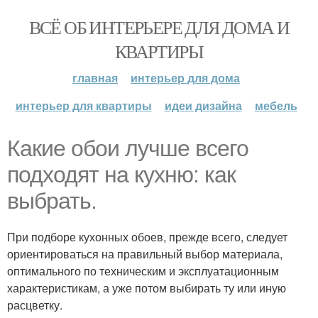
ВСЁ ОБ ИНТЕРЬЕРЕ ДЛЯ ДОМА И
КВАРТИРЫ
главная
интерьер для дома
интерьер для квартиры
идеи дизайна
мебель
Какие обои лучше всего
подходят на кухню: как
выбрать.
При подборе кухонных обоев, прежде всего, следует
ориентироваться на правильный выбор материала,
оптимального по техническим и эксплуатационным
характеристикам, а уже потом выбирать ту или иную
расцветку.