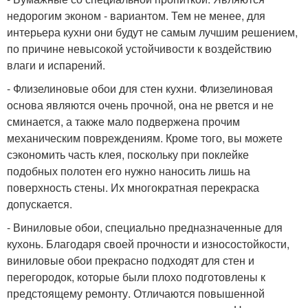
недорогим эконом - вариантом. Тем не менее, для
интерьера кухни они будут не самым лучшим решением,
по причине невысокой устойчивости к воздействию
влаги и испарений.
- Флизелиновые обои для стен кухни. Флизелиновая
основа являются очень прочной, она не рвется и не
сминается, а также мало подвержена прочим
механическим повреждениям. Кроме того, вы можете
сэкономить часть клея, поскольку при поклейке
подобных полотен его нужно наносить лишь на
поверхность стены. Их многократная перекраска
допускается.
- Виниловые обои, специально предназначенные для
кухонь. Благодаря своей прочности и износостойкости,
виниловые обои прекрасно подходят для стен и
перегородок, которые были плохо подготовлены к
предстоящему ремонту. Отличаются повышенной