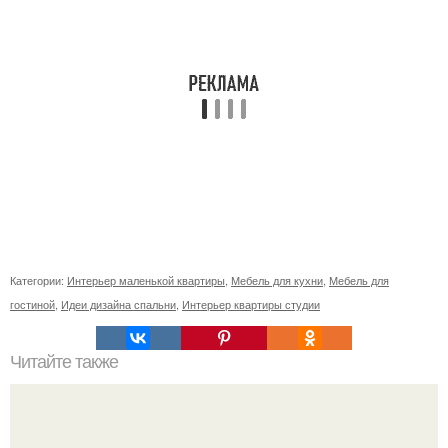
Категории:
Интерьер маленькой квартиры
,
Мебель для кухни
,
Мебель для
гостиной
,
Идеи дизайна спальни
,
Интерьер квартиры студии
Читайте также