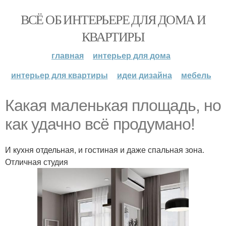
ВСЁ ОБ ИНТЕРЬЕРЕ ДЛЯ ДОМА И
КВАРТИРЫ
главная
интерьер для дома
интерьер для квартиры
идеи дизайна
мебель
Какая маленькая площадь, но
как удачно всё продумано!
И кухня отдельная, и гостиная и даже спальная зона.
Отличная студия