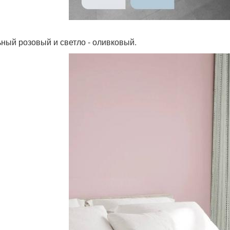
ьный розовый и светло - оливковый.