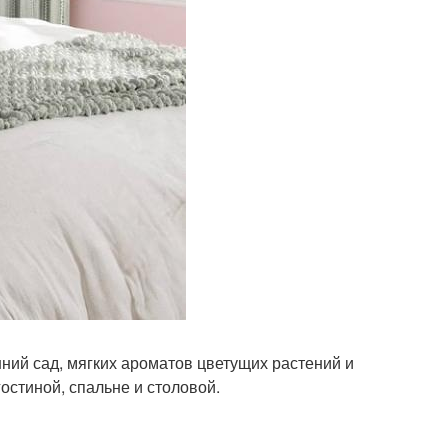
ний сад, мягких ароматов цветущих растений и
остиной, спальне и столовой.