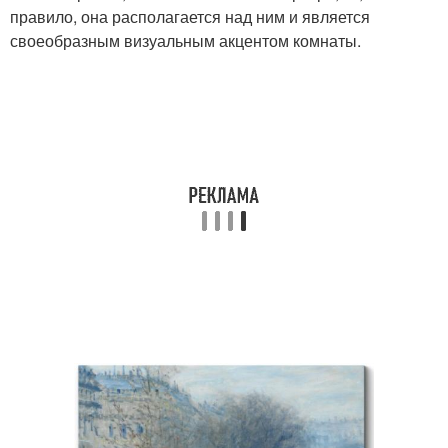
правило, она располагается над ним и является
своеобразным визуальным акцентом комнаты.