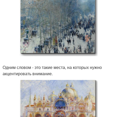
Одним словом - это такие места, на которых нужно
акцентировать внимание.