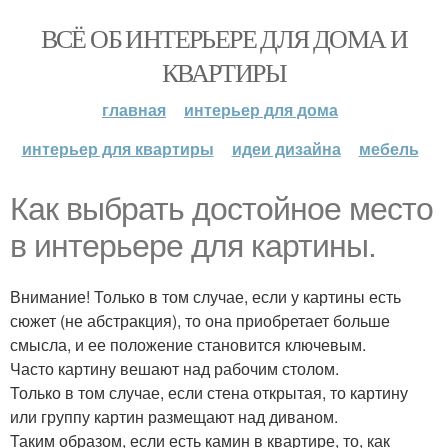
ВСЁ ОБ ИНТЕРЬЕРЕ ДЛЯ ДОМА И
КВАРТИРЫ
главная
интерьер для дома
интерьер для квартиры
идеи дизайна
мебель
Как выбрать достойное место
в интерьере для картины.
Внимание! Только в том случае, если у картины есть
сюжет (не абстракция), то она приобретает больше
смысла, и ее положение становится ключевым.
Часто картину вешают над рабочим столом.
Только в том случае, если стена открытая, то картину
или группу картин размещают над диваном.
Таким образом, если есть камин в квартире, то, как