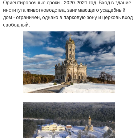
Ориентировочные сроки - 2020-2021 год. Вход в здание
института животноводства, занимающего усадебный
дом - ограничен, однако в парковую зону и церковь вход
свободный.