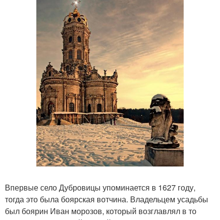
Впервые село Дубровицы упоминается в 1627 году,
тогда это была боярская вотчина. Владельцем усадьбы
был боярин Иван морозов, который возглавлял в то