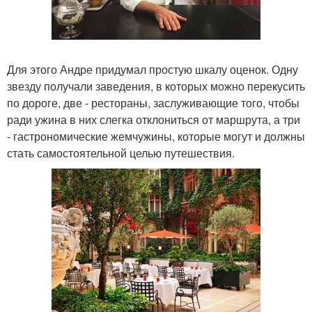
Для этого Андре придумал простую шкалу оценок. Одну
звезду получали заведения, в которых можно перекусить
по дороге, две - рестораны, заслуживающие того, чтобы
ради ужина в них слегка отклониться от маршрута, а три
- гастрономические жемчужины, которые могут и должны
стать самостоятельной целью путешествия.