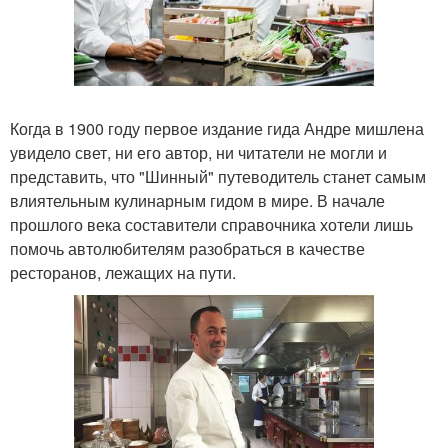
Когда в 1900 году первое издание гида Андре мишлена
увидело свет, ни его автор, ни читатели не могли и
представить, что "Шинный" путеводитель станет самым
влиятельным кулинарным гидом в мире. В начале
прошлого века составители справочника хотели лишь
помочь автолюбителям разобраться в качестве
ресторанов, лежащих на пути.