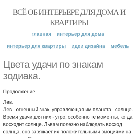
ВСЁ ОБ ИНТЕРЬЕРЕ ДЛЯ ДОМА И
КВАРТИРЫ
главная
интерьер для дома
интерьер для квартиры
идеи дизайна
мебель
Цвета удачи по знакам
зодиака.
Продолжение.
Лев.
Лев - огненный знак, управляющая им планета - солнце.
Время удачи для них - утро, особенно те моменты, когда
восходит солнце. Львам полезно наблюдать восход
солнца, оно заряжает их положительными эмоциями на