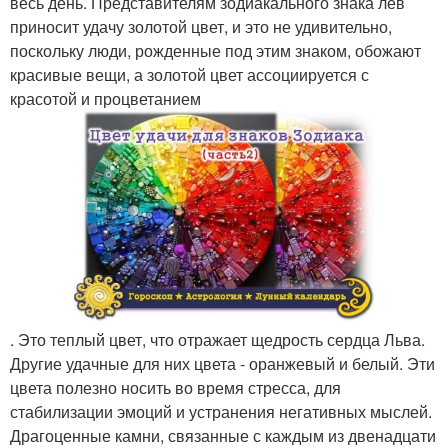
весь день. Представителям зодиакального знака лев
приносит удачу золотой цвет, и это не удивительно,
поскольку люди, рожденные под этим знаком, обожают
красивые вещи, а золотой цвет ассоциируется с
красотой и процветанием
. Это теплый цвет, что отражает щедрость сердца Льва.
Другие удачные для них цвета - оранжевый и белый. Эти
цвета полезно носить во время стресса, для
стабилизации эмоций и устранения негативных мыслей.
Драгоценные камни, связанные с каждым из двенадцати