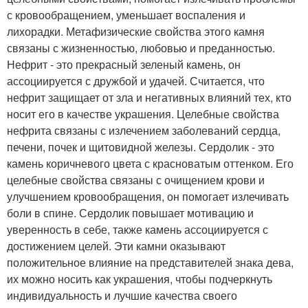
с кровообращением, уменьшает воспаления и
лихорадки. Метафизические свойства этого камня
связаны с жизненностью, любовью и преданностью.
Нефрит - это прекрасный зеленый камень, он
ассоциируется с дружбой и удачей. Считается, что
нефрит защищает от зла и негативных влияний тех, кто
носит его в качестве украшения. Целебные свойства
нефрита связаны с излечением заболеваний сердца,
печени, почек и щитовидной железы. Сердолик - это
камень коричневого цвета с красноватым оттенком. Его
целебные свойства связаны с очищением крови и
улучшением кровообращения, он помогает излечивать
боли в спине. Сердолик повышает мотивацию и
уверенность в себе, также камень ассоциируется с
достижением целей. Эти камни оказывают
положительное влияние на представителей знака дева,
их можно носить как украшения, чтобы подчеркнуть
индивидуальность и лучшие качества своего