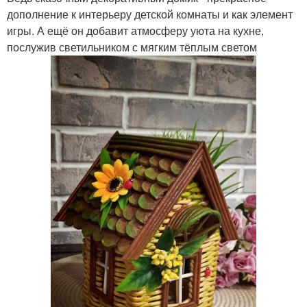
дополнение к интерьеру детской комнаты и как элемент
игры. А ещё он добавит атмосферу уюта на кухне,
послужив светильником с мягким тёплым светом