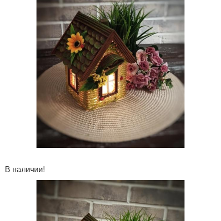
В наличии!