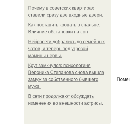
Почему в советских квартирах
ставили сразу две входные двери.
Как поставить кровать в спальне.
Влияние обстановки на сон
Нейросети добрались до семейных
чатов, и теперь под угрозой
мамины нервы.
Круг замкнулся: психологиня
Вероника Степанова снова вышла
Поме
замуж за собственного бывшего
мужа.
В сети продолжают обсуждать
изменения во внешности актрисы.