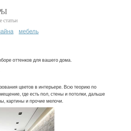
РЫ
е статьи
зайна
мебель
боре оттенков для вашего дома.
.
зования цветов в интерьере. Всю теорию по
мещение, где есть пол, стены и потолки, дальше
зы, картины и прочие мелочи.