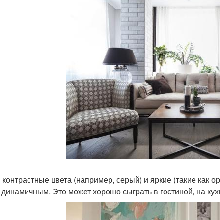
 контрастные цвета (например, серый) и яркие (такие как 
 динамичным. Это может хорошо сыграть в гостиной, на ку