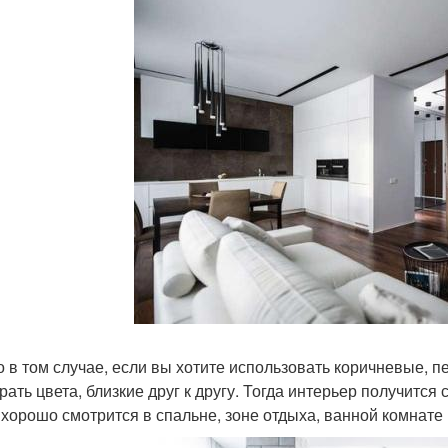
о в том случае, если вы хотите использовать коричневые, пе
рать цвета, близкие друг к другу. Тогда интерьер получитс
 хорошо смотрится в спальне, зоне отдыха, ванной комнате и