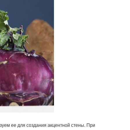
зуем ее для создания акцентной стены. При