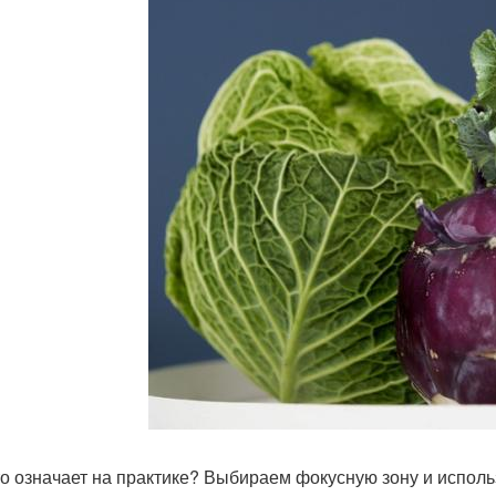
то означает на практике? Выбираем фокусную зону и исполь