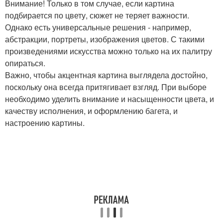
Внимание! Только в том случае, если картина
подбирается по цвету, сюжет не теряет важности.
Однако есть универсальные решения - например,
абстракции, портреты, изображения цветов. С такими
произведениями искусства можно только на их палитру
опираться.
Важно, чтобы акцентная картина выглядела достойно,
поскольку она всегда притягивает взгляд. При выборе
необходимо уделить внимание и насыщенности цвета, и
качеству исполнения, и оформлению багета, и
настроению картины.