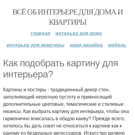
ВСЁ ОБ ИНТЕРЬЕРЕ ДЛЯ ДОМА И
КВАРТИРЫ
главная
интерьер для дома
интерьер для квартиры
идеи дизайна
мебель
Как подобрать картину для
интерьера?
Картины и постеры - традиционный декор стен,
заполняющий неуютную пустоту и привносящий
дополнительные цветовые, тематические и стилевые
нюансы. Как выбрать картину для интерьера, чтобы она
гармонично вписалась в общую канву? Прежде всего,
хотелось бы дать совет не относиться к картине как к
одному из бездушных аксессуаров. Искусство должно