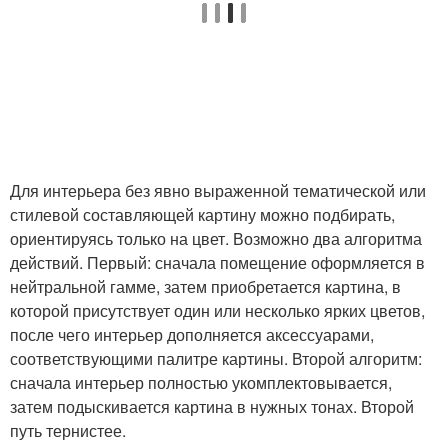
Для интерьера без явно выраженной тематической или
стилевой составляющей картину можно подбирать,
ориентируясь только на цвет. Возможно два алгоритма
действий. Первый: сначала помещение оформляется в
нейтральной гамме, затем приобретается картина, в
которой присутствует один или несколько ярких цветов,
после чего интерьер дополняется аксессуарами,
соответствующими палитре картины. Второй алгоритм:
сначала интерьер полностью укомплектовывается,
затем подыскивается картина в нужных тонах. Второй
путь тернистее.