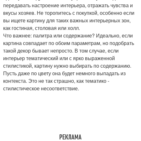
передавать настроение интерьера, отражать чувства и
вкусы хозяев. Не торопитесь с покупкой, особенно если
вы ищете картину для таких важных интерьерных зон,
как гостиная, столовая или холл.
Что важнее: палитра или содержание? Идеально, если
картина совпадает по обоим параметрам, но подобрать
такой декор бывает непросто. В том случае, если
интерьер тематический или с ярко выраженной
стилистикой, картину нужно выбирать по содержанию.
Пусть даже по цвету она будет немного выпадать из
контекста. Это не так страшно, как тематико -
стилистическое несоответствие.