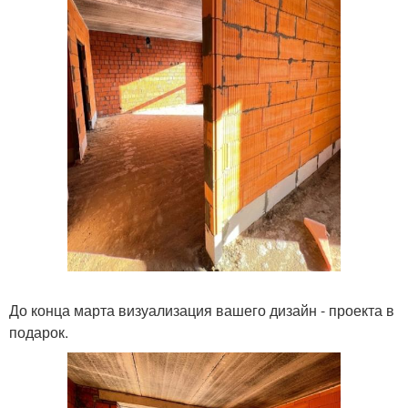
До конца марта визуализация вашего дизайн - проекта в
подарок.