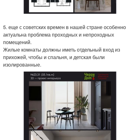
5. еще с советских времен в нашей стране особенно
актуальна проблема проходных и непроходных
помещений.
Жилые комнаты должны иметь отдельный вход из
прихожей, чтобы и спальня, и детская были
изолированные.