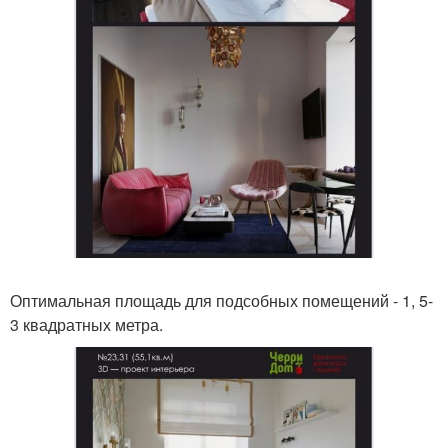
Оптимальная площадь для подсобных помещений - 1, 5-
3 квадратных метра.