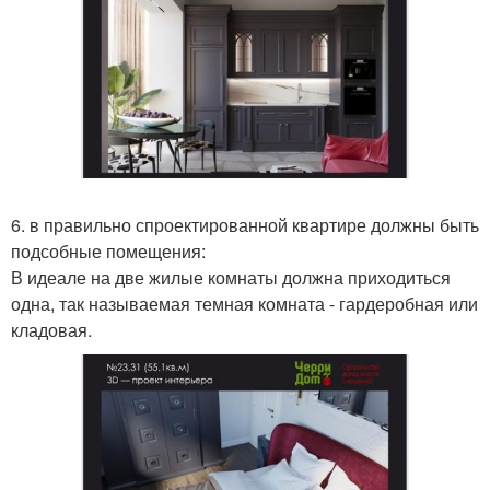
6. в правильно спроектированной квартире должны быть
подсобные помещения:
В идеале на две жилые комнаты должна приходиться
одна, так называемая темная комната - гардеробная или
кладовая.