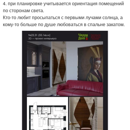
4. при планировке учитывается ориентация помещений
по сторонам света.
Кто-то любит просыпаться с первыми лучами солнца, а
кому-то больше по душе любоваться в спальне закатом.