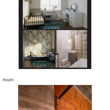
Акция.