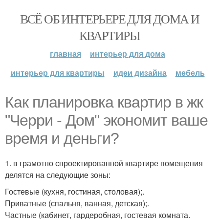
ВСЁ ОБ ИНТЕРЬЕРЕ ДЛЯ ДОМА И
КВАРТИРЫ
главная
интерьер для дома
интерьер для квартиры
идеи дизайна
мебель
Как планировка квартир в жк
"Черри - Дом" экономит ваше
время и деньги?
1. в грамотно спроектированной квартире помещения
делятся на следующие зоны:
Гостевые (кухня, гостиная, столовая);.
Приватные (спальня, ванная, детская);.
Частные (кабинет, гардеробная, гостевая комната.