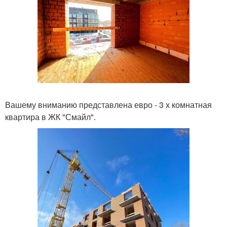
Вашему вниманию представлена евро - 3 х комнатная
квартира в ЖК "Смайл".