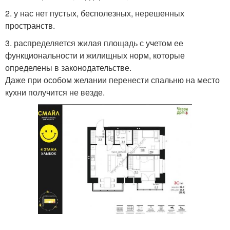
2. у нас нет пустых, бесполезных, нерешенных
пространств.
3. распределяется жилая площадь с учетом ее
функциональности и жилищных норм, которые
определены в законодательстве.
Даже при особом желании перенести спальню на место
кухни получится не везде.