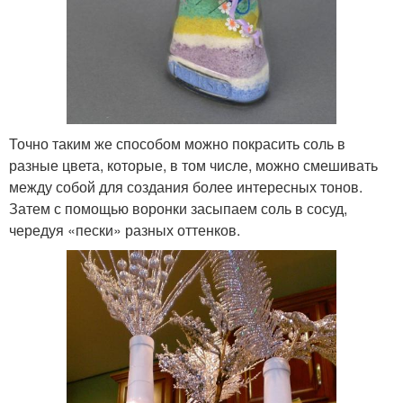
Точно таким же способом можно покрасить соль в
разные цвета, которые, в том числе, можно смешивать
между собой для создания более интересных тонов.
Затем с помощью воронки засыпаем соль в сосуд,
чередуя «пески» разных оттенков.