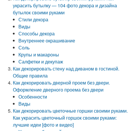
украсить бутылку — 104 фото декора и дизайна
бутылок своими руками
Стили декора
Виды
Способы декора
Внутреннее окрашивание
Соль
Крупы и макароны
Салфетки и декупаж
Как декорировать стену над диваном в гостиной.
Общие правила
Как декорировать дверной проем без двери.
Оформление дверного проема без двери
Особенности
Виды
Как декорировать цветочные горшки своими руками.
Как украсить цветочный горшок своими руками:
лучшие идеи [фото и видео]