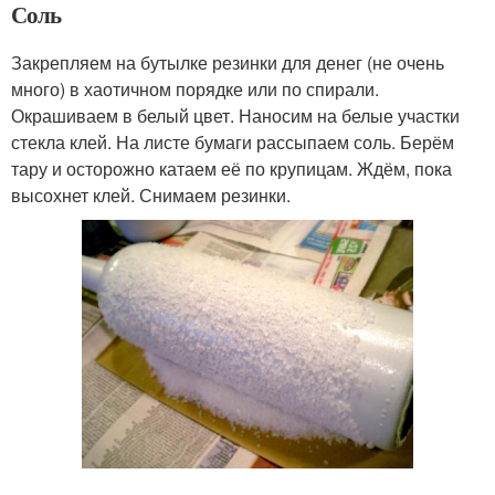
Соль
Закрепляем на бутылке резинки для денег (не очень
много) в хаотичном порядке или по спирали.
Окрашиваем в белый цвет. Наносим на белые участки
стекла клей. На листе бумаги рассыпаем соль. Берём
тару и осторожно катаем её по крупицам. Ждём, пока
высохнет клей. Снимаем резинки.