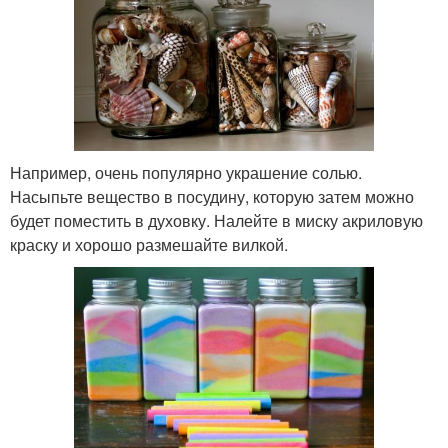
Например, очень популярно украшение солью.
Насыпьте вещество в посудину, которую затем можно
будет поместить в духовку. Налейте в миску акриловую
краску и хорошо размешайте вилкой.