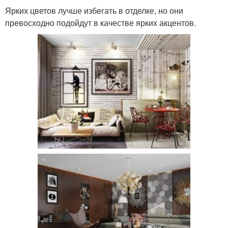
Ярких цветов лучше избегать в отделке, но они
превосходно подойдут в качестве ярких акцентов.