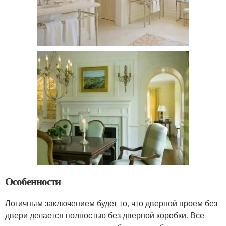
Особенности
Логичным заключением будет то, что дверной проем без
двери делается полностью без дверной коробки. Все