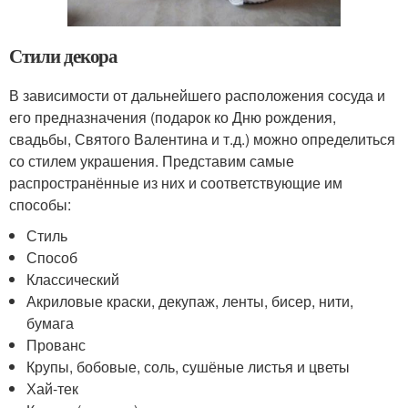
Стили декора
В зависимости от дальнейшего расположения сосуда и
его предназначения (подарок ко Дню рождения,
свадьбы, Святого Валентина и т.д.) можно определиться
со стилем украшения. Представим самые
распространённые из них и соответствующие им
способы:
Стиль
Способ
Классический
Акриловые краски, декупаж, ленты, бисер, нити,
бумага
Прованс
Крупы, бобовые, соль, сушёные листья и цветы
Хай-тек