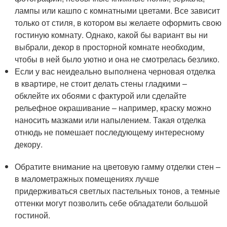
лампы или кашпо с комнатными цветами. Все зависит
только от стиля, в котором вы желаете оформить свою
гостиную комнату. Однако, какой бы вариант вы ни
выбрали, декор в просторной комнате необходим,
чтобы в ней было уютно и она не смотрелась безлико.
Если у вас неидеально выполнена черновая отделка
в квартире, не стоит делать стены гладкими –
обклейте их обоями с фактурой или сделайте
рельефное окрашивание – например, краску можно
наносить мазками или напылением. Такая отделка
отнюдь не помешает последующему интересному
декору.
Обратите внимание на цветовую гамму отделки стен –
в малометражных помещениях лучше
придерживаться светлых пастельных тонов, а темные
оттенки могут позволить себе обладатели большой
гостиной.