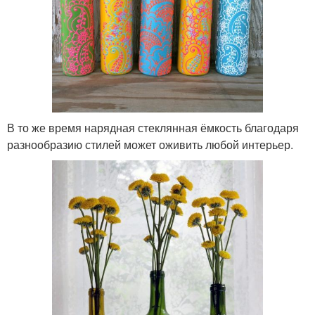
В то же время нарядная стеклянная ёмкость благодаря
разнообразию стилей может оживить любой интерьер.