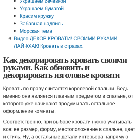
Украшаем бечевкой
Украшаем бумагой
Красим кружку
Забавная надпись
Морская тема
Видео ДЕКОР КРОВАТИ! СВОИМИ РУКАМИ
ЛАЙФХАК! Кровать в стразах.
Как декорировать кровать своими
руками. Как обновить и
декорировать изголовье кровати
Кровать по праву считается королевой спальни. Ведь
именно она является главным предметом в спальне, от
которого уже начинают продумывать остальное
оформление комнаты.
Соответственно, при выборе кровати нужно учитывать
все: ее размер, форму, местоположение в спальне, цвет
и стиль. Ну, а остальные детали интерьера напрямую