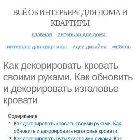
ВСЁ ОБ ИНТЕРЬЕРЕ ДЛЯ ДОМА И
КВАРТИРЫ
главная
интерьер для дома
интерьер для квартиры
идеи дизайна
мебель
Как декорировать кровать
своими руками. Как обновить
и декорировать изголовье
кровати
Содержание
Как декорировать кровать своими руками. Как
обновить и декорировать изголовье кровати
Как декорировать бутылку своими руками. Как