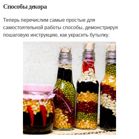
Способы декора
Теперь перечислим самые простые для
самостоятельной работы способы, демонстрируя
пошаговую инструкцию, как украсить бутылку.