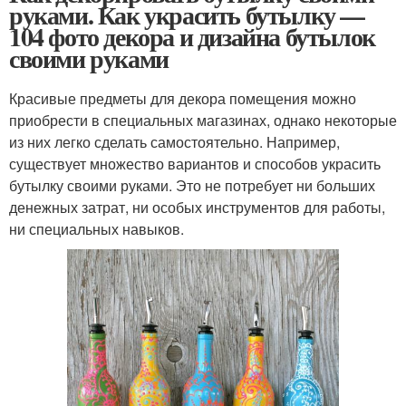
руками. Как украсить бутылку —
104 фото декора и дизайна бутылок
своими руками
Красивые предметы для декора помещения можно
приобрести в специальных магазинах, однако некоторые
из них легко сделать самостоятельно. Например,
существует множество вариантов и способов украсить
бутылку своими руками. Это не потребует ни больших
денежных затрат, ни особых инструментов для работы,
ни специальных навыков.