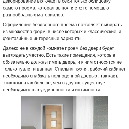
декорирование включает в себя только облицовку
самого проема, которая выполняется с помощью
разнообразных материалов.
Оформление бездверного проема позволяет выбирать
из множества форм, в числе которых и классические, и
фантазийные интересные варианты.
Далеко не в каждой комнате проем без двери будет
выглядеть уместно. Есть такие помещения, которые
обязательно должны иметь дверь, и к ним относятся не
только туалет и ванная. Спальня, кухня, рабочий кабинет
необходимо снабжать полноценной дверью , так как в
этих комнатах больше, чем в других, существует
необходимость в уединенности и интимности.