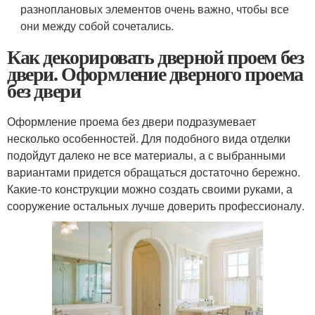
разноплановых элементов очень важно, чтобы все
они между собой сочетались.
Как декорировать дверной проем без
двери. Оформление дверного проема
без двери
Оформление проема без двери подразумевает
несколько особенностей. Для подобного вида отделки
подойдут далеко не все материалы, а с выбранными
вариантами придется обращаться достаточно бережно.
Какие-то конструкции можно создать своими руками, а
сооружение остальных лучше доверить профессионалу.