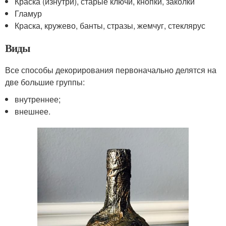
Краска (изнутри), старые ключи, кнопки, заколки
Гламур
Краска, кружево, банты, стразы, жемчуг, стеклярус
Виды
Все способы декорирования первоначально делятся на
две большие группы:
внутреннее;
внешнее.