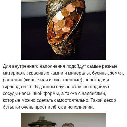
Для внутреннего наполнения подойдут самые разные
материалы: красивые камни и минералы, бусины, земля,
растения (живые или искусственные), новогодняя
гирлянда и т.п. В данном случае отлично подойдут
сосуды необычной формы, а также с надписями,
которые можно сделать самостоятельно. Такой декор
бутылки очень прост и лёгок в исполнении.