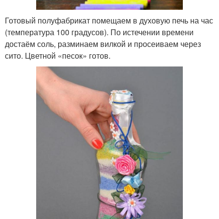
Готовый полуфабрикат помещаем в духовую печь на час
(температура 100 градусов). По истечении времени
достаём соль, разминаем вилкой и просеиваем через
сито. Цветной «песок» готов.