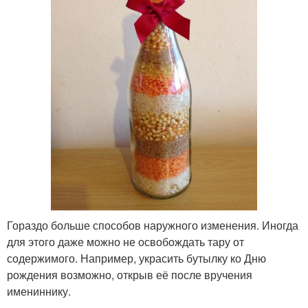
Гораздо больше способов наружного изменения. Иногда
для этого даже можно не освобождать тару от
содержимого. Например, украсить бутылку ко Дню
рождения возможно, открыв её после вручения
имениннику.