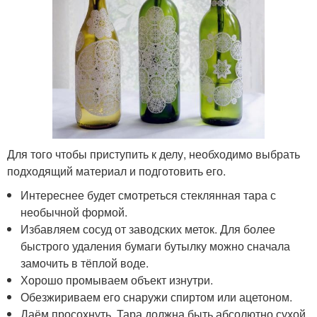
Для того чтобы приступить к делу, необходимо выбрать
подходящий материал и подготовить его.
Интереснее будет смотреться стеклянная тара с
необычной формой.
Избавляем сосуд от заводских меток. Для более
быстрого удаления бумаги бутылку можно сначала
замочить в тёплой воде.
Хорошо промываем объект изнутри.
Обезжириваем его снаружи спиртом или ацетоном.
Даём просохнуть. Тара должна быть абсолютно сухой.