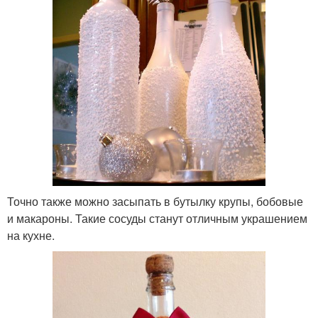
Точно также можно засыпать в бутылку крупы, бобовые
и макароны. Такие сосуды станут отличным украшением
на кухне.