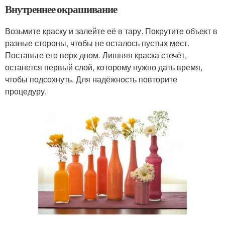
Внутреннее окрашивание
Возьмите краску и залейте её в тару. Покрутите объект в
разные стороны, чтобы не осталось пустых мест.
Поставьте его верх дном. Лишняя краска стечёт,
останется первый слой, которому нужно дать время,
чтобы подсохнуть. Для надёжность повторите
процедуру.