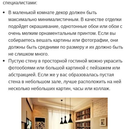
специалистами:
В маленькой комнате декор должен быть
максимально минималистичным. В качестве отделки
подойдет окрашивание, однотонные обои или обои с
очень мелким орнаментальным принтом. Если вы
собираетесь вешать картины или фотографии, они
должны быть средними по размеру и их должно быть
не слишком много.
Пустую стену в просторной гостиной можно украсить
фотообоями или большой картиной с пейзажем или
абстракцией. Если же у вас образовалась пустая
стена в небольшом зале, лучше расположить на ней
несколько небольших картин, часы или коллаж.