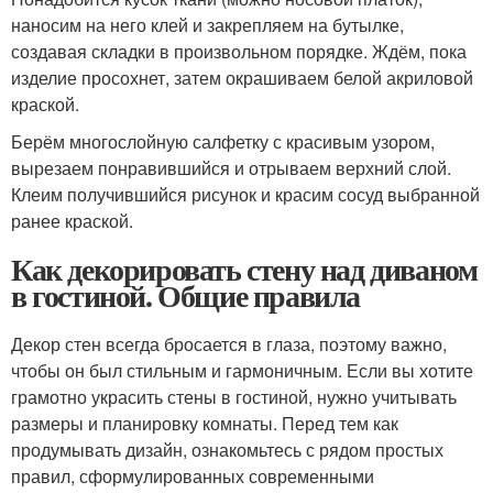
наносим на него клей и закрепляем на бутылке,
создавая складки в произвольном порядке. Ждём, пока
изделие просохнет, затем окрашиваем белой акриловой
краской.
Берём многослойную салфетку с красивым узором,
вырезаем понравившийся и отрываем верхний слой.
Клеим получившийся рисунок и красим сосуд выбранной
ранее краской.
Как декорировать стену над диваном
в гостиной. Общие правила
Декор стен всегда бросается в глаза, поэтому важно,
чтобы он был стильным и гармоничным. Если вы хотите
грамотно украсить стены в гостиной, нужно учитывать
размеры и планировку комнаты. Перед тем как
продумывать дизайн, ознакомьтесь с рядом простых
правил, сформулированных современными