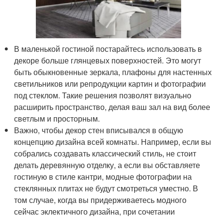
В маленькой гостиной постарайтесь использовать в
декоре больше глянцевых поверхностей. Это могут
быть обыкновенные зеркала, плафоны для настенных
светильников или репродукции картин и фотографии
под стеклом. Такие решения позволят визуально
расширить пространство, делая ваш зал на вид более
светлым и просторным.
Важно, чтобы декор стен вписывался в общую
концепцию дизайна всей комнаты. Например, если вы
собрались создавать классический стиль, не стоит
делать деревянную отделку, а если вы обставляете
гостиную в стиле кантри, модные фотографии на
стеклянных плитах не будут смотреться уместно. В
том случае, когда вы придерживаетесь модного
сейчас эклектичного дизайна, при сочетании