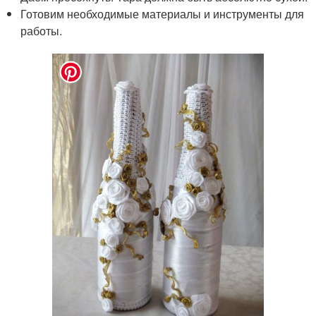
Готовим необходимые материалы и инструменты для
работы.