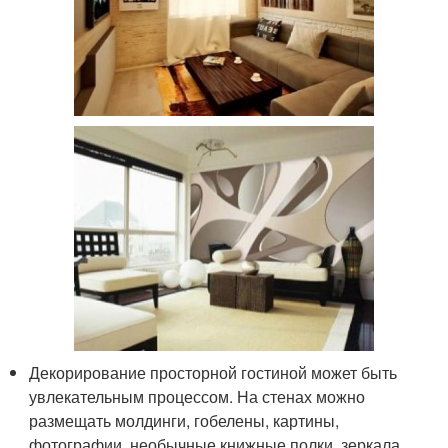
Декорирование просторной гостиной может быть
увлекательным процессом. На стенах можно
размещать молдинги, гобелены, картины,
фотографии, необычные книжные полки, зеркала,