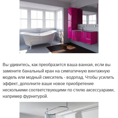
Вы удивитесь, как преобразится ваша ванная, если вы
замените банальный кран на симпатичную винтажную
модель или модный смеситель - водопад. Чтобы усилить
эффект, дополните ваше новое приобретение
несколькими соответствующими по стилю аксессуарами,
например фурнитурой.