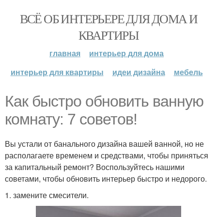
ВСЁ ОБ ИНТЕРЬЕРЕ ДЛЯ ДОМА И
КВАРТИРЫ
главная
интерьер для дома
интерьер для квартиры
идеи дизайна
мебель
Как быстро обновить ванную
комнату: 7 советов!
Вы устали от банального дизайна вашей ванной, но не
располагаете временем и средствами, чтобы приняться
за капитальный ремонт? Воспользуйтесь нашими
советами, чтобы обновить интерьер быстро и недорого.
1. замените смесители.