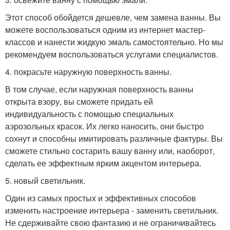
Этот способ обойдется дешевле, чем замена ванны. Вы
можете воспользоваться одним из интернет мастер-
классов и нанести жидкую эмаль самостоятельно. Но мы
рекомендуем воспользоваться услугами специалистов.
4. покрасьте наружную поверхность ванны.
В том случае, если наружная поверхность ванны
открыта взору, вы сможете придать ей
индивидуальность с помощью специальных
аэрозольных красок. Их легко наносить, они быстро
сохнут и способны имитировать различные фактуры. Вы
сможете стильно состарить вашу ванну или, наоборот,
сделать ее эффектным ярким акцентом интерьера.
5. новый светильник.
Один из самых простых и эффективных способов
изменить настроение интерьера - заменить светильник.
Не сдерживайте свою фантазию и не ограничивайтесь