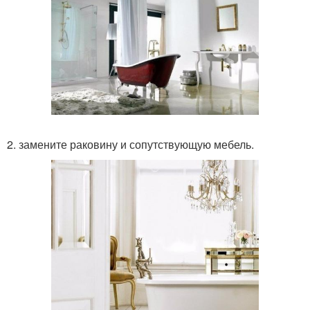
2. замените раковину и сопутствующую мебель.