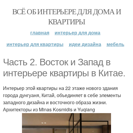
ВСЁ ОБ ИНТЕРЬЕРЕ ДЛЯ ДОМА И
КВАРТИРЫ
главная
интерьер для дома
интерьер для квартиры
идеи дизайна
мебель
Часть 2. Восток и Запад в
интерьере квартиры в Китае.
Интерьер этой квартиры на 22 этаже нового здания
города дунгуаня, Китай, объединяет в себе элементы
западного дизайна и восточного образа жизни.
Архитекторы из Minas Kosmidis и Yuqiang