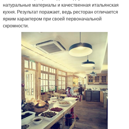
натуральные материалы и качественная итальянская
кухня. Результат поражает, ведь ресторан отличается
ярким характером при своей первоначальной
скромности.