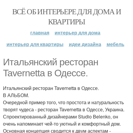
ВСЁ ОБ ИНТЕРЬЕРЕ ДЛЯ ДОМА И
КВАРТИРЫ
главная
интерьер для дома
интерьер для квартиры
идеи дизайна
мебель
Итальянский ресторан
Tavernetta в Одессе.
Итальянский ресторан Tavernetta в Одессе.
В АЛЬБОМ.
Очередной пример того, что простота и натуральность
творят чудеса - ресторан Tavernetta в Одессе, Украина.
Спроектированный дизайнерами Studio Belenko, он
очень напоминает чей-то уютный и комфортный дом.
Основная концепция сводится к двум аспектам -