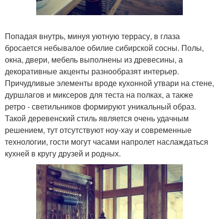
Попадая внутрь, минуя уютную террасу, в глаза
бросается небывалое обилие сибирской сосны. Полы,
окна, двери, мебель выполнены из древесины, а
декоративные акценты разнообразят интерьер.
Причудливые элементы вроде кухонной утвари на стене,
дуршлагов и миксеров для теста на полках, а также
ретро - светильников формируют уникальный образ.
Такой деревенский стиль является очень удачным
решением, тут отсутствуют ноу-хау и современные
технологии, гости могут часами напролет наслаждаться
кухней в кругу друзей и родных.