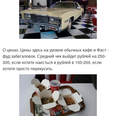
О ценах. Цены здесь на уровне обычных кафе и Фаст -
фуд забегаловок. Средний чек выйдет рублей на 250-
300, если хотите наесться и рублей в 150-200, если
хотите просто перекусить.