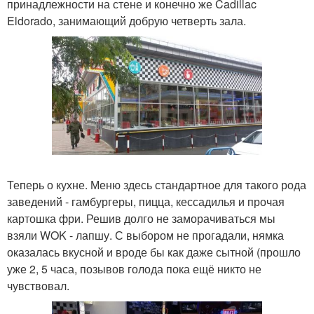
принадлежности на стене и конечно же Cadillac
Eldorado, занимающий добрую четверть зала.
Теперь о кухне. Меню здесь стандартное для такого рода
заведений - гамбургеры, пицца, кессадилья и прочая
картошка фри. Решив долго не заморачиваться мы
взяли WOK - лапшу. С выбором не прогадали, нямка
оказалась вкусной и вроде бы как даже сытной (прошло
уже 2, 5 часа, позывов голода пока ещё никто не
чувствовал.