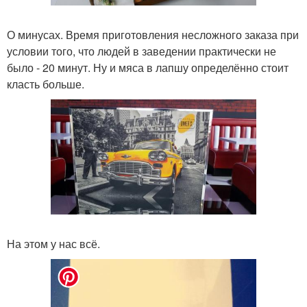
О минусах. Время приготовления несложного заказа при
условии того, что людей в заведении практически не
было - 20 минут. Ну и мяса в лапшу определённо стоит
класть больше.
На этом у нас всё.