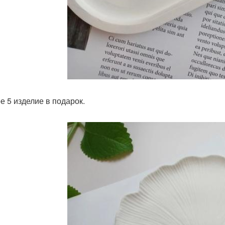
е 5 изделие в подарок.