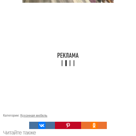
Категории:
Кухонная мебель
Читайте также