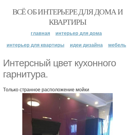
ВСЁ ОБ ИНТЕРЬЕРЕ ДЛЯ ДОМА И
КВАРТИРЫ
главная
интерьер для дома
интерьер для квартиры
идеи дизайна
мебель
Интерсный цвет кухонного
гарнитура.
Только странное расположение мойки