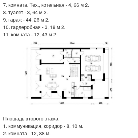
7. комната. Тех., котельная - 4, 66 м 2.
8. туалет - 3, 64 м 2.
9. гараж - 44, 26 м 2.
10. гардеробная - 3, 18 м 2.
11. комната - 12, 43 м 2.
Площадь второго этажа:
1. коммуникация, коридор - 8, 10 м.
2. комната - 12, 88 м.