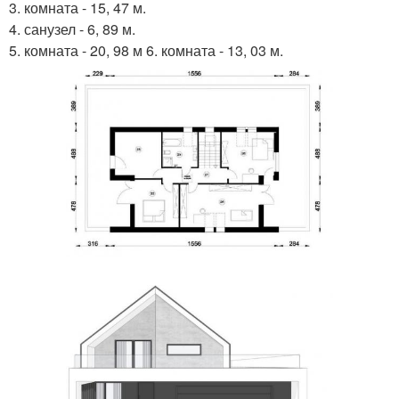
3. комната - 15, 47 м.
4. санузел - 6, 89 м.
5. комната - 20, 98 м 6. комната - 13, 03 м.