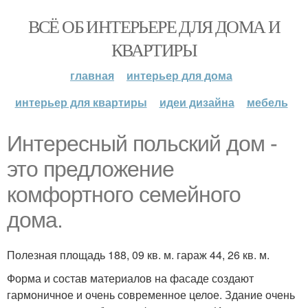
ВСЁ ОБ ИНТЕРЬЕРЕ ДЛЯ ДОМА И
КВАРТИРЫ
главная
интерьер для дома
интерьер для квартиры
идеи дизайна
мебель
Интересный польский дом -
это предложение
комфортного семейного
дома.
Полезная площадь 188, 09 кв. м. гараж 44, 26 кв. м.
Форма и состав материалов на фасаде создают
гармоничное и очень современное целое. Здание очень