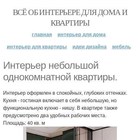
ВСЁ ОБ ИНТЕРЬЕРЕ ДЛЯ ДОМА И
КВАРТИРЫ
главная
интерьер для дома
интерьер для квартиры
идеи дизайна
мебель
Интерьер небольшой
однокомнатной квартиры.
Интерьер оформлен в спокойных, глубоких оттенках.
Кухня - гостиная включает в себя небольшую, но
функциональную кухню - нишу. В квартире также
предусмотрено два удобных рабочих места.
Площадь: 40 кв. м