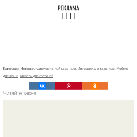
Категории:
Интерьер однокомнатной квартиры
,
Интерьер для квартиры
,
Мебель
для кухни
,
Мебель для гостиной
Читайте также