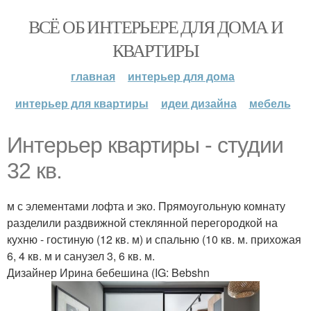
ВСЁ ОБ ИНТЕРЬЕРЕ ДЛЯ ДОМА И
КВАРТИРЫ
главная
интерьер для дома
интерьер для квартиры
идеи дизайна
мебель
Интерьер квартиры - студии
32 кв.
м с элементами лофта и эко. Прямоугольную комнату
разделили раздвижной стеклянной перегородкой на
кухню - гостиную (12 кв. м) и спальню (10 кв. м. прихожая
6, 4 кв. м и санузел 3, 6 кв. м.
Дизайнер Ирина бебешина (IG: Bebshn