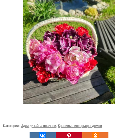
Категории:
Идеи дизайна спальни
,
Красивые интерьеры домов