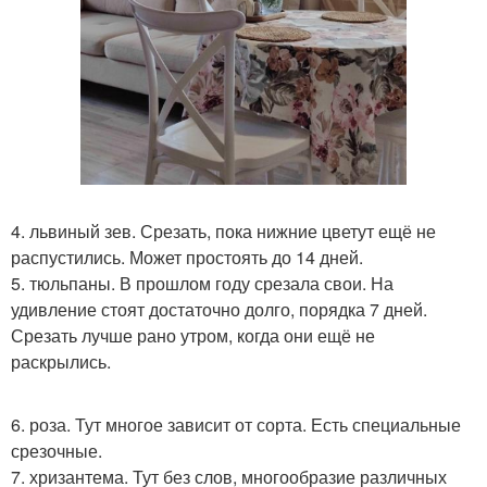
4. львиный зев. Срезать, пока нижние цветут ещё не
распустились. Может простоять до 14 дней.
5. тюльпаны. В прошлом году срезала свои. На
удивление стоят достаточно долго, порядка 7 дней.
Срезать лучше рано утром, когда они ещё не
раскрылись.
6. роза. Тут многое зависит от сорта. Есть специальные
срезочные.
7. хризантема. Тут без слов, многообразие различных