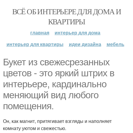
ВСЁ ОБ ИНТЕРЬЕРЕ ДЛЯ ДОМА И
КВАРТИРЫ
главная
интерьер для дома
интерьер для квартиры
идеи дизайна
мебель
Букет из свежесрезанных
цветов - это яркий штрих в
интерьере, кардинально
меняющий вид любого
помещения.
Он, как магнит, притягивает взгляды и наполняет
комнату уютом и свежестью.