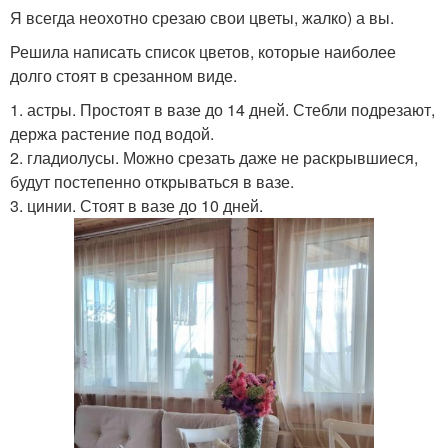
Я всегда неохотно срезаю свои цветы, жалко) а вы.
Решила написать список цветов, которые наиболее
долго стоят в срезанном виде.
1. астры. Простоят в вазе до 14 дней. Стебли подрезают,
держа растение под водой.
2. гладиолусы. Можно срезать даже не раскрывшиеся,
будут постепенно открываться в вазе.
3. цинии. Стоят в вазе до 10 дней.