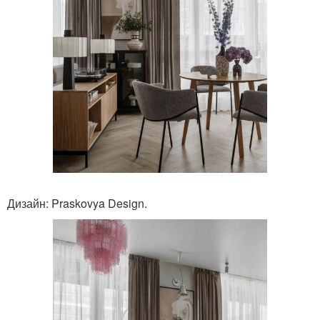
Дизайн: Praskovya Design.