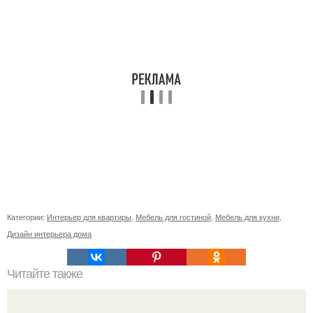
Категории:
Интерьер для квартиры
,
Мебель для гостиной
,
Мебель для кухни
,
Дизайн интерьера дома
Читайте также