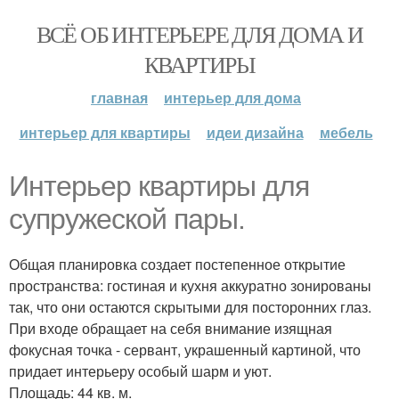
ВСЁ ОБ ИНТЕРЬЕРЕ ДЛЯ ДОМА И
КВАРТИРЫ
главная
интерьер для дома
интерьер для квартиры
идеи дизайна
мебель
Интерьер квартиры для
супружеской пары.
Общая планировка создает постепенное открытие
пространства: гостиная и кухня аккуратно зонированы
так, что они остаются скрытыми для посторонних глаз.
При входе обращает на себя внимание изящная
фокусная точка - сервант, украшенный картиной, что
придает интерьеру особый шарм и уют.
Площадь: 44 кв. м.