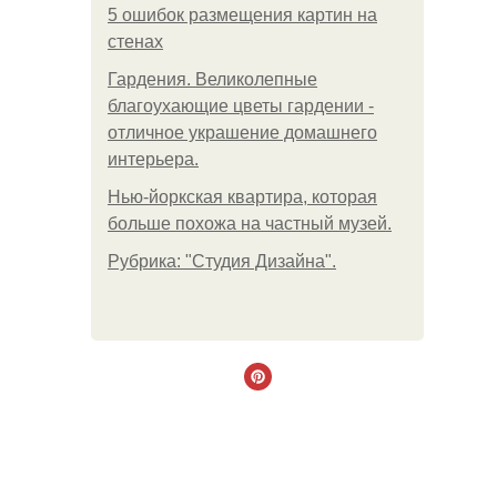
5 ошибок размещения картин на
стенах
Гардения. Великолепные
благоухающие цветы гардении -
отличное украшение домашнего
интерьера.
Нью-йоркская квартира, которая
больше похожа на частный музей.
Рубрика: "Студия Дизайна".