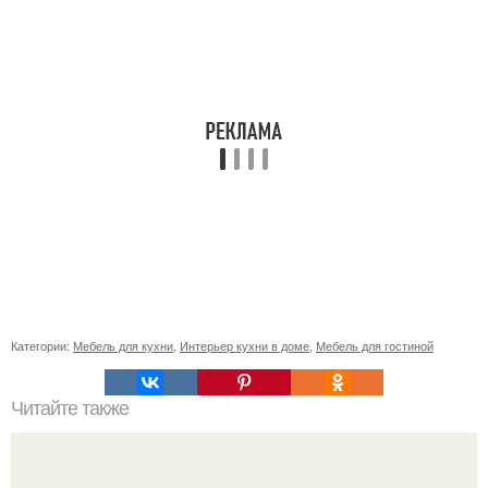
Категории:
Мебель для кухни
,
Интерьер кухни в доме
,
Мебель для гостиной
Читайте также