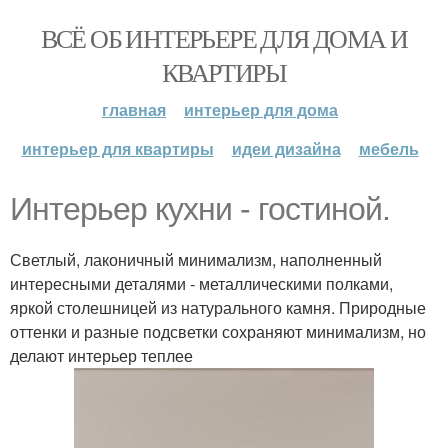
ВСЁ ОБ ИНТЕРЬЕРЕ ДЛЯ ДОМА И
КВАРТИРЫ
главная
интерьер для дома
интерьер для квартиры
идеи дизайна
мебель
Интерьер кухни - гостиной.
Светлый, лаконичный минимализм, наполненный
интересными деталями - металлическими полками,
яркой столешницей из натурального камня. Природные
оттенки и разные подсветки сохраняют минимализм, но
делают интерьер теплее