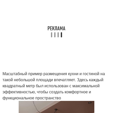
Масштабный пример размещения кухни и гостиной на
такой небольшой площади впечатляет. Здесь каждый
квадратный метр был использован с максимальной
эффективностью, чтобы создать комфортное и
функциональное пространство