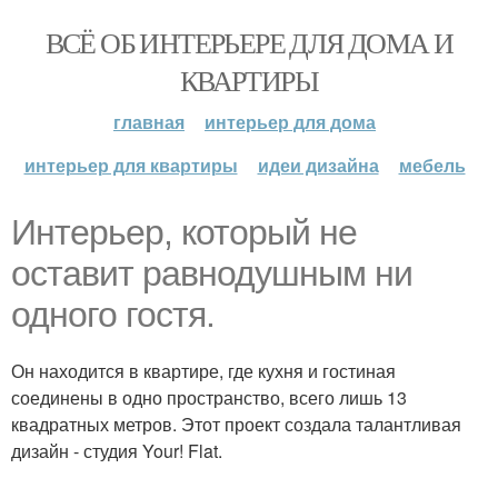
ВСЁ ОБ ИНТЕРЬЕРЕ ДЛЯ ДОМА И
КВАРТИРЫ
главная
интерьер для дома
интерьер для квартиры
идеи дизайна
мебель
Интерьер, который не
оставит равнодушным ни
одного гостя.
Он находится в квартире, где кухня и гостиная
соединены в одно пространство, всего лишь 13
квадратных метров. Этот проект создала талантливая
дизайн - студия Your! Flat.