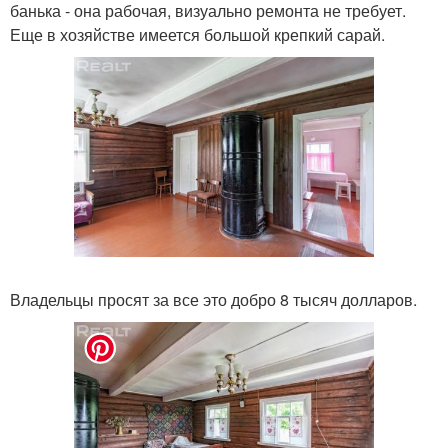
банька - она рабочая, визуально ремонта не требует.
Еще в хозяйстве имеется большой крепкий сарай.
Владельцы просят за все это добро 8 тысяч долларов.