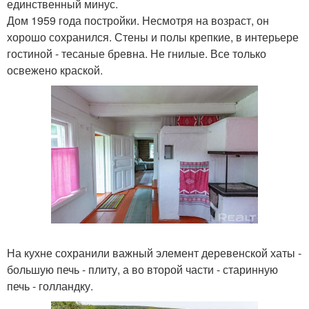
единственный минус.
Дом 1959 года постройки. Несмотря на возраст, он
хорошо сохранился. Стены и полы крепкие, в интерьере
гостиной - тесаные бревна. Не гнилые. Все только
освежено краской.
На кухне сохранили важный элемент деревенской хаты -
большую печь - плиту, а во второй части - старинную
печь - голландку.