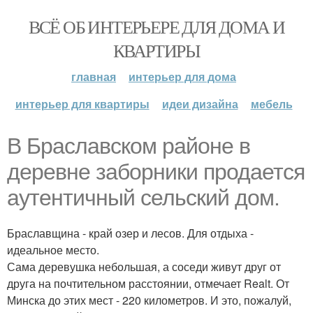
ВСЁ ОБ ИНТЕРЬЕРЕ ДЛЯ ДОМА И
КВАРТИРЫ
главная
интерьер для дома
интерьер для квартиры
идеи дизайна
мебель
В Браславском районе в
деревне заборники продается
аутентичный сельский дом.
Браславщина - край озер и лесов. Для отдыха -
идеальное место.
Сама деревушка небольшая, а соседи живут друг от
друга на почтительном расстоянии, отмечает Realt. От
Минска до этих мест - 220 километров. И это, пожалуй,