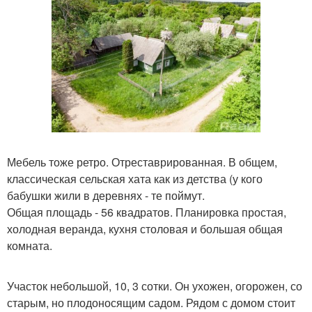
Мебель тоже ретро. Отреставрированная. В общем,
классическая сельская хата как из детства (у кого
бабушки жили в деревнях - те поймут.
Общая площадь - 56 квадратов. Планировка простая,
холодная веранда, кухня столовая и большая общая
комната.
Участок небольшой, 10, 3 сотки. Он ухожен, огорожен, со
старым, но плодоносящим садом. Рядом с домом стоит