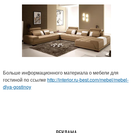
Больше информационного материала о мебели для
гостиной по ссылке
http://interior.ru-best.com/mebel/mebel-
dlya-gostinoy