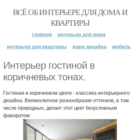
ВСЁ ОБ ИНТЕРЬЕРЕ ДЛЯ ДОМА И
КВАРТИРЫ
главная
интерьер для дома
интерьер для квартиры
идеи дизайна
мебель
Интерьер гостиной в
коричневых тонах.
Гостиная в коричневом цвете - классика интерьерного
дизайна. Великолепное разнообразие оттенков, в том
числе природных, делает этот цвет безусловным
фаворитом