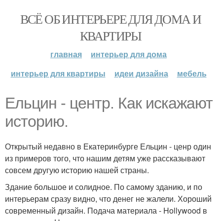
ВСЁ ОБ ИНТЕРЬЕРЕ ДЛЯ ДОМА И
КВАРТИРЫ
главная
интерьер для дома
интерьер для квартиры
идеи дизайна
мебель
Ельцин - центр. Как искажают
историю.
Открытый недавно в Екатеринбурге Ельцин - ценр один
из примеров того, что нашим детям уже рассказывают
совсем другую историю нашей страны.
Здание большое и солидное. По самому зданию, и по
интерьерам сразу видно, что денег не жалели. Хороший
современный дизайн. Подача материала - Hollywood в