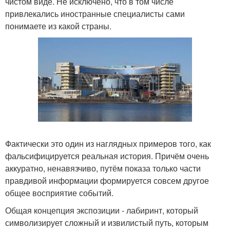
чистом виде. Не исключено, что в том числе
привлекались иностранные специалисты сами
понимаете из какой страны.
Фактически это один из наглядных примеров того, как
фальсифицируется реальная история. Причём очень
аккуратно, ненавязчиво, путём показа только части
правдивой информации формируется совсем другое
общее восприятие событий.
Общая концепция экспозиции - лабиринт, который
символизирует сложный и извилистый путь, которым