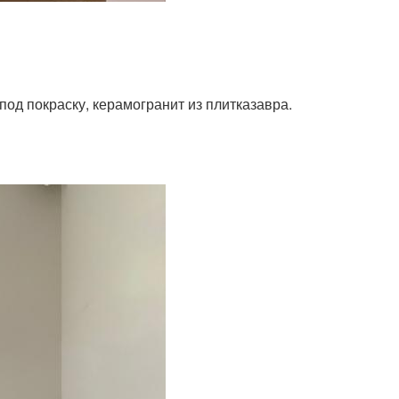
под покраску, керамогранит из плитказавра.