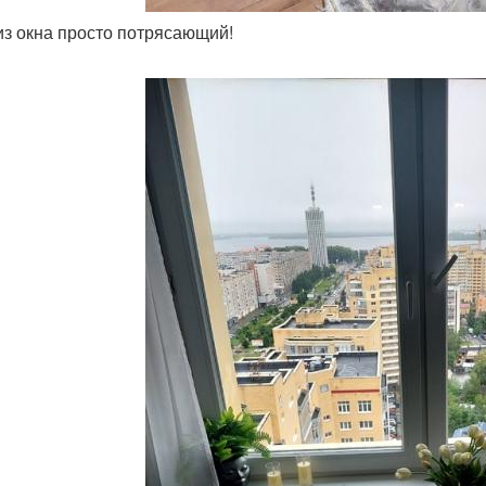
 из окна просто потрясающий!