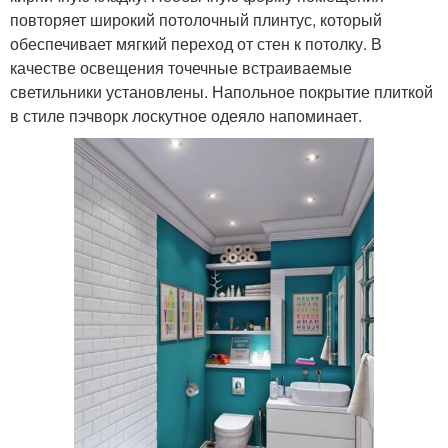
повторяет широкий потолочный плинтус, который
обеспечивает мягкий переход от стен к потолку. В
качестве освещения точечные встраиваемые
светильники установлены. Напольное покрытие плиткой
в стиле пэчворк лоскутное одеяло напоминает.