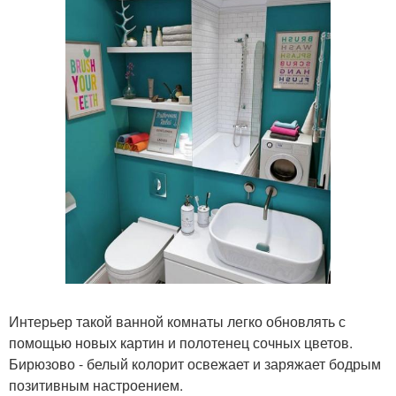
Интерьер такой ванной комнаты легко обновлять с
помощью новых картин и полотенец сочных цветов.
Бирюзово - белый колорит освежает и заряжает бодрым
позитивным настроением.