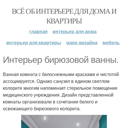
ВСЁ ОБ ИНТЕРЬЕРЕ ДЛЯ ДОМА И
КВАРТИРЫ
главная
интерьер для дома
интерьер для квартиры
идеи дизайна
мебель
Интерьер бирюзовой ванны.
Ванная комната с белоснежными красками и чистотой
ассоциируется. Однако санузел в едином светлом
колорите многим напоминает стерильное помещение
медицинского учреждения. Дизайн представленной
комнаты организовали в сочетании белого и
освежающего бирюзового колорита.