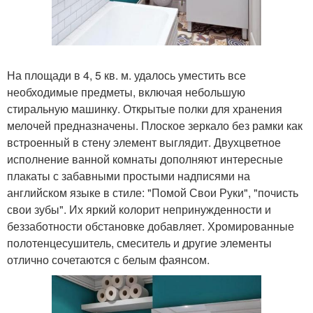
На площади в 4, 5 кв. м. удалось уместить все
необходимые предметы, включая небольшую
стиральную машинку. Открытые полки для хранения
мелочей предназначены. Плоское зеркало без рамки как
встроенный в стену элемент выглядит. Двухцветное
исполнение ванной комнаты дополняют интересные
плакаты с забавными простыми надписями на
английском языке в стиле: "Помой Свои Руки", "почисть
свои зубы". Их яркий колорит непринужденности и
беззаботности обстановке добавляет. Хромированные
полотенцесушитель, смеситель и другие элементы
отлично сочетаются с белым фаянсом.