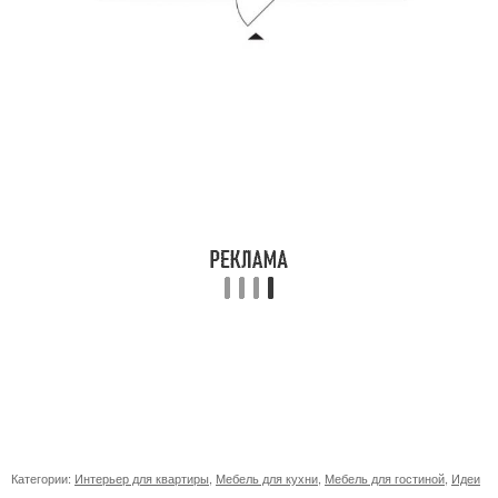
Категории:
Интерьер для квартиры
,
Мебель для кухни
,
Мебель для гостиной
,
Идеи