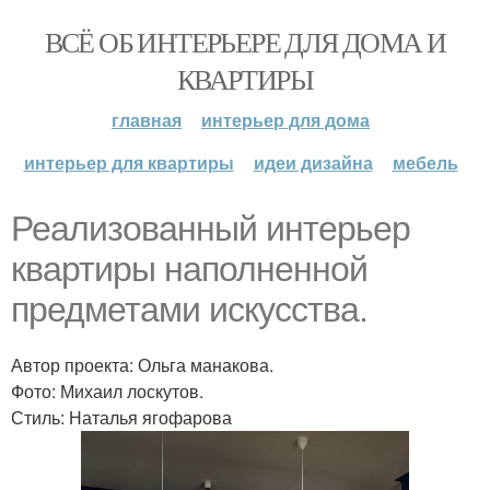
ВСЁ ОБ ИНТЕРЬЕРЕ ДЛЯ ДОМА И
КВАРТИРЫ
главная
интерьер для дома
интерьер для квартиры
идеи дизайна
мебель
Реализованный интерьер
квартиры наполненной
предметами искусства.
Автор проекта: Ольга манакова.
Фото: Михаил лоскутов.
Стиль: Наталья ягофарова