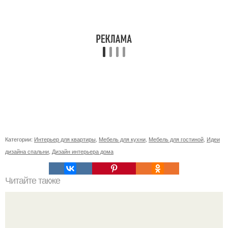
Категории:
Интерьер для квартиры
,
Мебель для кухни
,
Мебель для гостиной
,
Идеи
дизайна спальни
,
Дизайн интерьера дома
Читайте также