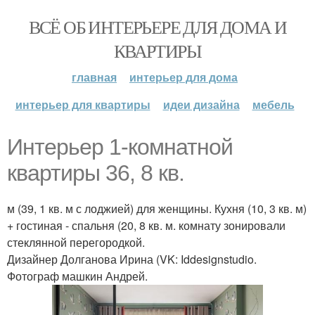
ВСЁ ОБ ИНТЕРЬЕРЕ ДЛЯ ДОМА И
КВАРТИРЫ
главная
интерьер для дома
интерьер для квартиры
идеи дизайна
мебель
Интерьер 1-комнатной
квартиры 36, 8 кв.
м (39, 1 кв. м с лоджией) для женщины. Кухня (10, 3 кв. м)
+ гостиная - спальня (20, 8 кв. м. комнату зонировали
стеклянной перегородкой.
Дизайнер Долганова Ирина (VK: Iddesignstudio.
Фотограф машкин Андрей.