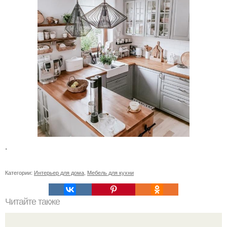
.
Категории:
Интерьер для дома
,
Мебель для кухни
Читайте также