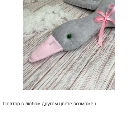
Повтор в любом другом цвете возможен.