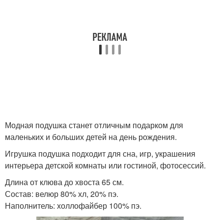
Модная подушка станет отличным подарком для
маленьких и больших детей на день рождения.
Игрушка подушка подходит для сна, игр, украшения
интерьера детской комнаты или гостиной, фотосессий.
Длина от клюва до хвоста 65 см.
Состав: велюр 80% хл, 20% пэ.
Наполнитель: холлофайбер 100% пэ.