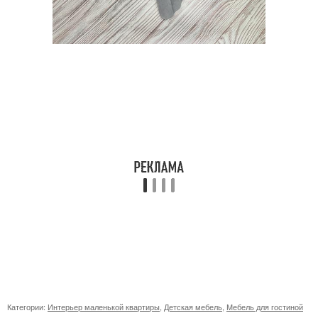
Категории:
Интерьер маленькой квартиры
,
Детская мебель
,
Мебель для гостиной