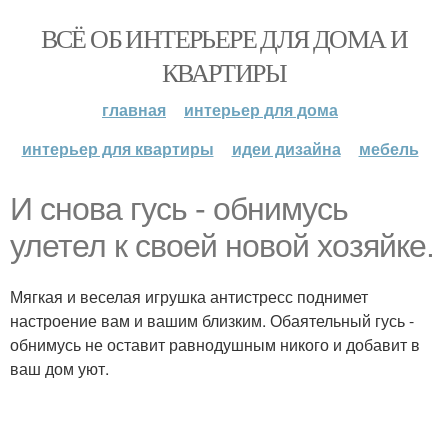
ВСЁ ОБ ИНТЕРЬЕРЕ ДЛЯ ДОМА И
КВАРТИРЫ
главная
интерьер для дома
интерьер для квартиры
идеи дизайна
мебель
И снова гусь - обнимусь
улетел к своей новой хозяйке.
Мягкая и веселая игрушка антистресс поднимет
настроение вам и вашим близким. Обаятельный гусь -
обнимусь не оставит равнодушным никого и добавит в
ваш дом уют.