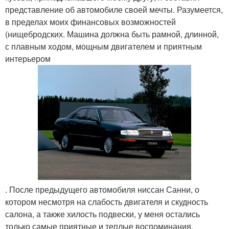
представление об автомобиле своей мечты. Разумеется,
в пределах моих финансовых возможностей
(нищебродских. Машина должна быть рамной, длинной,
с плавным ходом, мощным двигателем и приятным
интерьером
. После предыдущего автомобиля ниссан Санни, о
котором несмотря на слабость двигателя и скудность
салона, а также хилость подвески, у меня остались
только самые приятные и теплые воспоминания,