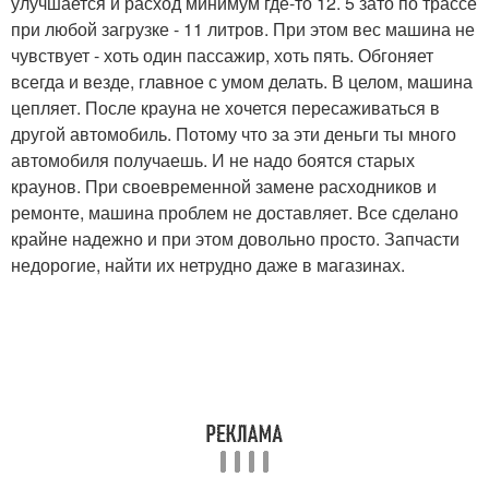
улучшается и расход минимум где-то 12. 5 зато по трассе
при любой загрузке - 11 литров. При этом вес машина не
чувствует - хоть один пассажир, хоть пять. Обгоняет
всегда и везде, главное с умом делать. В целом, машина
цепляет. После крауна не хочется пересаживаться в
другой автомобиль. Потому что за эти деньги ты много
автомобиля получаешь. И не надо боятся старых
краунов. При своевременной замене расходников и
ремонте, машина проблем не доставляет. Все сделано
крайне надежно и при этом довольно просто. Запчасти
недорогие, найти их нетрудно даже в магазинах.