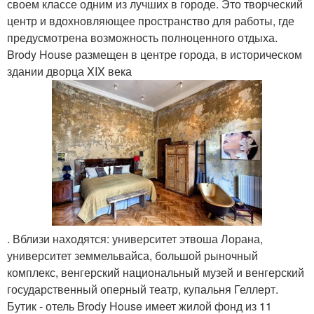
своем классе одним из лучших в городе. Это творческий
центр и вдохновляющее пространство для работы, где
предусмотрена возможность полноценного отдыха.
Brody House размещен в центре города, в историческом
здании дворца XIX века
. Вблизи находятся: университет этвоша Лорана,
университет земмельвайса, большой рыночный
комплекс, венгерский национальный музей и венгерский
государственный оперный театр, купальня Геллерт.
Бутик - отель Brody House имеет жилой фонд из 11