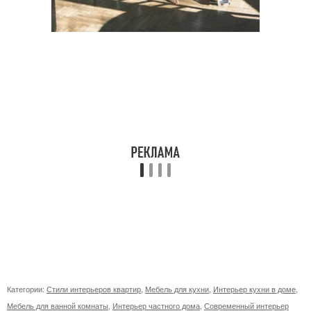
Категории:
Стили интерьеров квартир
,
Мебель для кухни
,
Интерьер кухни в доме
,
Мебель для ванной комнаты
,
Интерьер частного дома
,
Современный интерьер