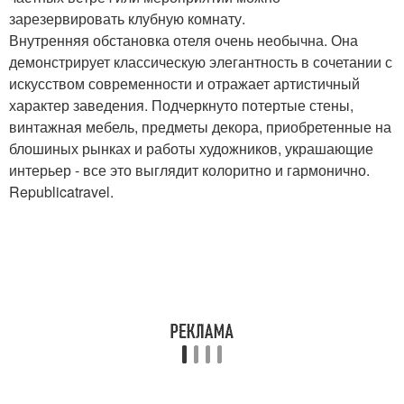
зарезервировать клубную комнату.
Внутренняя обстановка отеля очень необычна. Она
демонстрирует классическую элегантность в сочетании с
искусством современности и отражает артистичный
характер заведения. Подчеркнуто потертые стены,
винтажная мебель, предметы декора, приобретенные на
блошиных рынках и работы художников, украшающие
интерьер - все это выглядит колоритно и гармонично.
Republicatravel.