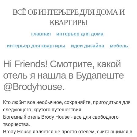
ВСЁ ОБ ИНТЕРЬЕРЕ ДЛЯ ДОМА И
КВАРТИРЫ
главная
интерьер для дома
интерьер для квартиры
идеи дизайна
мебель
Hi Friends! Смотрите, какой
отель я нашла в Будапеште
@Brodyhouse.
Кто любит все необычное, сохраняйте, пригодиться для
следующего, крутого путешествия.
Богемный отель Brody House - все для свободного
творчества.
Brody House является не просто отелем, считающимся в