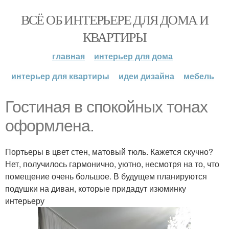
ВСЁ ОБ ИНТЕРЬЕРЕ ДЛЯ ДОМА И
КВАРТИРЫ
главная
интерьер для дома
интерьер для квартиры
идеи дизайна
мебель
Гостиная в спокойных тонах
оформлена.
Портьеры в цвет стен, матовый тюль. Кажется скучно?
Нет, получилось гармонично, уютно, несмотря на то, что
помещение очень большое. В будущем планируются
подушки на диван, которые придадут изюминку
интерьеру