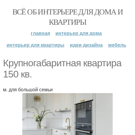
ВСЁ ОБ ИНТЕРЬЕРЕ ДЛЯ ДОМА И
КВАРТИРЫ
главная
интерьер для дома
интерьер для квартиры
идеи дизайна
мебель
Крупногабаритная квартира
150 кв.
м. для большой семьи