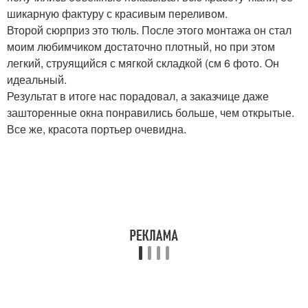
шикарную фактуру с красивым переливом.
Второй сюрприз это тюль. После этого монтажа он стал
моим любимчиком достаточно плотный, но при этом
легкий, струящийся с мягкой складкой (см 6 фото. Он
идеальный.
Результат в итоге нас порадовал, а заказчице даже
зашторенные окна понравились больше, чем открытые.
Все же, красота портьер очевидна.