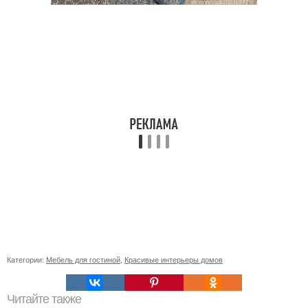
Категории:
Мебель для гостиной
,
Красивые интерьеры домов
Читайте также