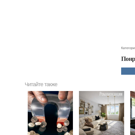
Категори
Понр
Читайте также