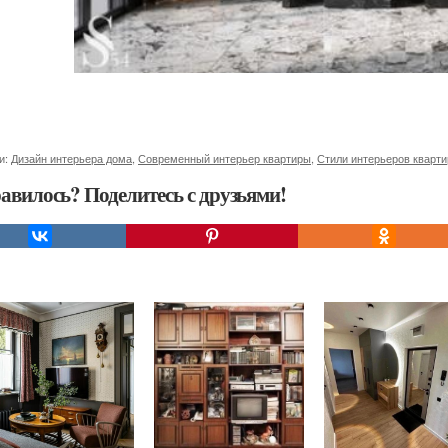
и:
Дизайн интерьера дома
,
Современный интерьер квартиры
,
Стили интерьеров кварти
авилось? Поделитесь с друзьями!