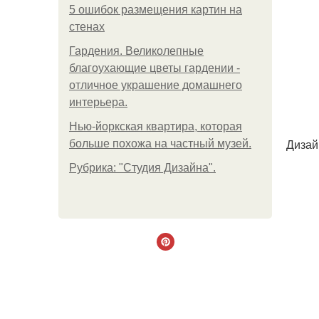
5 ошибок размещения картин на
стенах
Гардения. Великолепные
благоухающие цветы гардении -
отличное украшение домашнего
интерьера.
Нью-йоркская квартира, которая
Дизай
больше похожа на частный музей.
Рубрика: "Студия Дизайна".