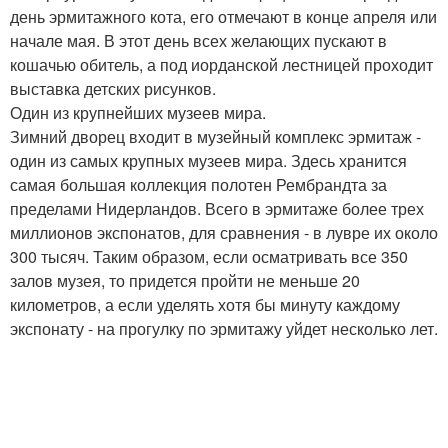
день эрмитажного кота, его отмечают в конце апреля или
начале мая. В этот день всех желающих пускают в
кошачью обитель, а под иорданской лестницей проходит
выставка детских рисунков.
Один из крупнейших музеев мира.
Зимний дворец входит в музейный комплекс эрмитаж -
один из самых крупных музеев мира. Здесь хранится
самая большая коллекция полотен Рембрандта за
пределами Нидерландов. Всего в эрмитаже более трех
миллионов экспонатов, для сравнения - в лувре их около
300 тысяч. Таким образом, если осматривать все 350
залов музея, то придется пройти не меньше 20
километров, а если уделять хотя бы минуту каждому
экспонату - на прогулку по эрмитажу уйдет несколько лет.