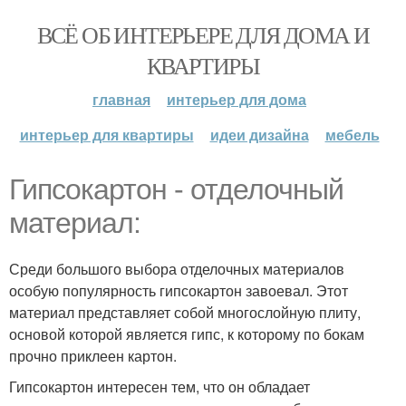
ВСЁ ОБ ИНТЕРЬЕРЕ ДЛЯ ДОМА И
КВАРТИРЫ
главная
интерьер для дома
интерьер для квартиры
идеи дизайна
мебель
Гипсокартон - отделочный
материал:
Среди большого выбора отделочных материалов
особую популярность гипсокартон завоевал. Этот
материал представляет собой многослойную плиту,
основой которой является гипс, к которому по бокам
прочно приклеен картон.
Гипсокартон интересен тем, что он обладает