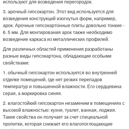
используют для возведения перегородок.
3. арочный гипсокартон. Этот вид используется для
возведения конструкций изогнутых форм, например,
арок. Арочные гипсокартонные плиты довольно тонкие -
6. 5 мм. Для монтирования арок также необходимо
возведение каркаса из металлических профилей.
Для различных областей применения разработаны
разные виды гипсокартона, обладающие особыми
свойствами:
1. обычный гипсокартон используется во внутренней
отделке помещений, где нет резких перепадов
температур и повышенной влажности. Его сердцевина
серая, а маркировка синяя.
2. влагостойкий гипсокартон незаменим в помещениях с
высокой влажностью: кухня, туалет, ванная, лоджия.
Такие свойства он получает за счет специальной
пропитки, которая снижает его влагопоглощающие