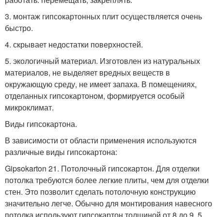
3. монтаж гипсокартонных плит осуществляется очень
быстро.
4. скрывает недостатки поверхностей.
5. экологичный материал. Изготовлен из натуральных
материалов, не выделяет вредных веществ в
окружающую среду, не имеет запаха. В помещениях,
отделанных гипсокартоном, формируется особый
микроклимат.
Виды гипсокартона.
В зависимости от области применения используются
различные виды гипсокартона:
Gipsokarton 21. Потолочный гипсокартон. Для отделки
потолка требуются более легкие плиты, чем для отделки
стен. Это позволит сделать потолочную конструкцию
значительно легче. Обычно для монтирования навесного
потолка используют гипсокартон толщиной от 8 до 9. 5