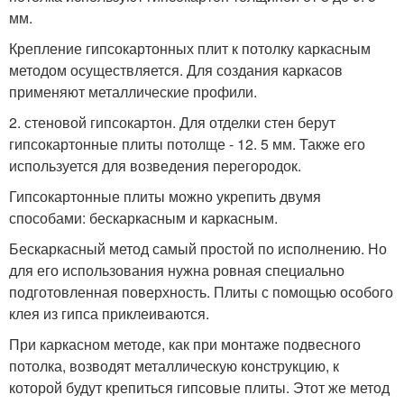
мм.
Крепление гипсокартонных плит к потолку каркасным
методом осуществляется. Для создания каркасов
применяют металлические профили.
2. стеновой гипсокартон. Для отделки стен берут
гипсокартонные плиты потолще - 12. 5 мм. Также его
используется для возведения перегородок.
Гипсокартонные плиты можно укрепить двумя
способами: бескаркасным и каркасным.
Бескаркасный метод самый простой по исполнению. Но
для его использования нужна ровная специально
подготовленная поверхность. Плиты с помощью особого
клея из гипса приклеиваются.
При каркасном методе, как при монтаже подвесного
потолка, возводят металлическую конструкцию, к
которой будут крепиться гипсовые плиты. Этот же метод