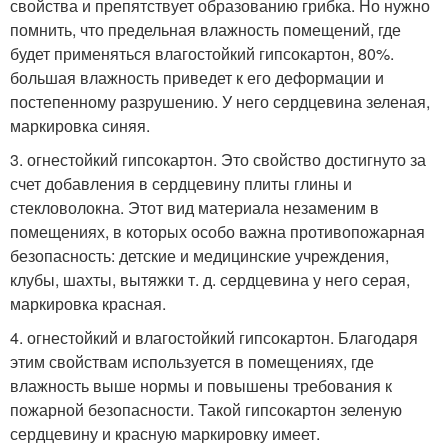
свойства и препятствует образованию грибка. Но нужно
помнить, что предельная влажность помещений, где
будет применяться влагостойкий гипсокартон, 80%.
большая влажность приведет к его деформации и
постепенному разрушению. У него сердцевина зеленая,
маркировка синяя.
3. огнестойкий гипсокартон. Это свойство достигнуто за
счет добавления в сердцевину плиты глины и
стекловолокна. Этот вид материала незаменим в
помещениях, в которых особо важна противопожарная
безопасность: детские и медицинские учреждения,
клубы, шахты, вытяжки т. д. сердцевина у него серая,
маркировка красная.
4. огнестойкий и влагостойкий гипсокартон. Благодаря
этим свойствам используется в помещениях, где
влажность выше нормы и повышены требования к
пожарной безопасности. Такой гипсокартон зеленую
сердцевину и красную маркировку имеет.