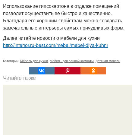
Использование гипсокартона в отделке помещений
позволит осуществить ее быстро и качественно.
Благодаря его хорошим свойствам можно создавать
замечательные интерьеры самых причудливых форм.
Далее читайте новости о мебели для кухни
http://interior.ru-best.com/mebel/mebel-dlya-kuhni
Категории:
Мебель для кухни
,
Мебель для ванной комнаты
,
Детская мебель
Читайте также
Очень забавная история.