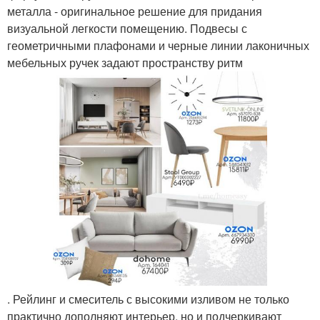
металла - оригинальное решение для придания
визуальной легкости помещению. Подвесы с
геометричными плафонами и черные линии лаконичных
мебельных ручек задают пространству ритм
. Рейлинг и смеситель с высокими изливом не только
практично дополняют интерьер, но и подчеркивают