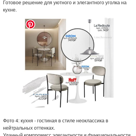
Готовое решение для уютного и элегантного уголка на
кухне.
Фото 4: кухня - гостиная в стиле неоклассика в
нейтральных оттенках.
Удачный компромисс элегантности и функциональности.