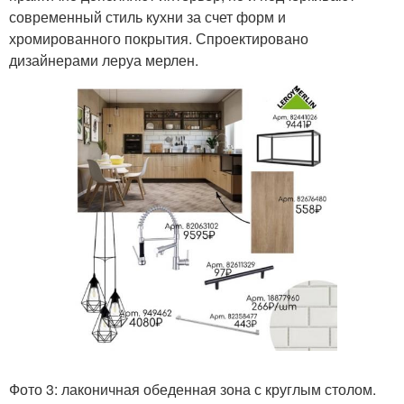
современный стиль кухни за счет форм и
хромированного покрытия. Спроектировано
дизайнерами леруа мерлен.
Фото 3: лаконичная обеденная зона с круглым столом.