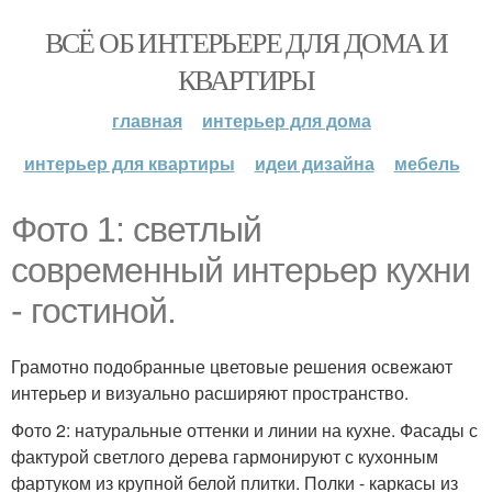
ВСЁ ОБ ИНТЕРЬЕРЕ ДЛЯ ДОМА И
КВАРТИРЫ
главная
интерьер для дома
интерьер для квартиры
идеи дизайна
мебель
Фото 1: светлый
современный интерьер кухни
- гостиной.
Грамотно подобранные цветовые решения освежают
интерьер и визуально расширяют пространство.
Фото 2: натуральные оттенки и линии на кухне. Фасады с
фактурой светлого дерева гармонируют с кухонным
фартуком из крупной белой плитки. Полки - каркасы из