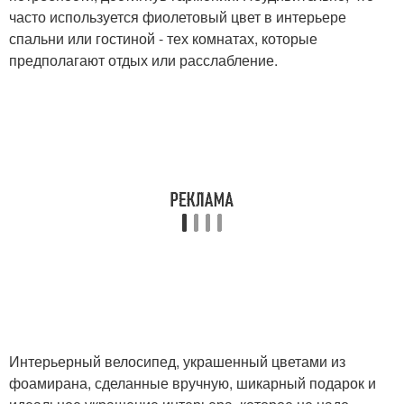
часто используется фиолетовый цвет в интерьере
спальни или гостиной - тех комнатах, которые
предполагают отдых или расслабление.
Интерьерный велосипед, украшенный цветами из
фоамирана, сделанные вручную, шикарный подарок и