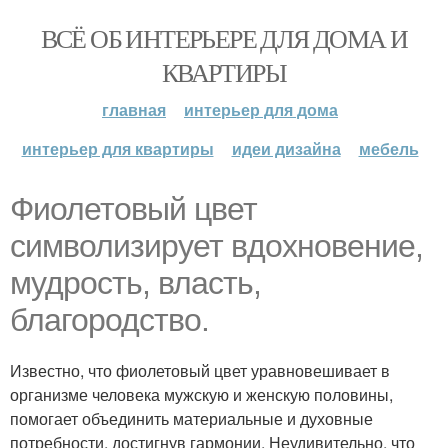
ВСЁ ОБ ИНТЕРЬЕРЕ ДЛЯ ДОМА И
КВАРТИРЫ
главная
интерьер для дома
интерьер для квартиры
идеи дизайна
мебель
Фиолетовый цвет
символизирует вдохновение,
мудрость, власть,
благородство.
Известно, что фиолетовый цвет уравновешивает в
организме человека мужскую и женскую половины,
помогает объединить материальные и духовные
потребности, достигнув гармонии. Неудивительно, что