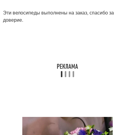
Эти велосипеды выполнены на заказ, спасибо за
доверие.