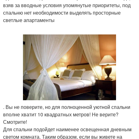
взяв за вводные условия упомянутые приоритеты, под
спальню нет необходимости выделять просторные
светлые апартаменты
. Вы не поверите, но для полноценной уютной спальни
вполне хватит 10 квадратных метров! Не верите?
Смотрите!
Для спальни подойдет наименее освещенная дневным
светом комната. Таким образом, если вы живете на